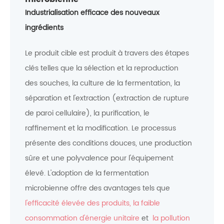
Industrialisation efficace des nouveaux
ingrédients
Le produit cible est produit à travers des étapes
clés telles que la sélection et la reproduction
des souches, la culture de la fermentation, la
séparation et l'extraction (extraction de rupture
de paroi cellulaire), la purification, le
raffinement et la modification. Le processus
présente des conditions douces, une production
sûre et une polyvalence pour l'équipement
élevé. L'adoption de la fermentation
microbienne offre des avantages tels que
l'efficacité élevée des produits, la faible
consommation d'énergie unitaire
et
la pollution