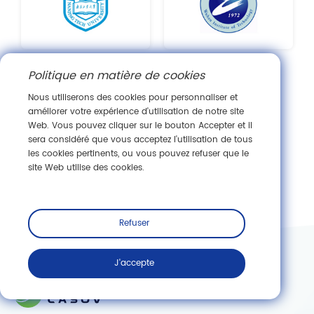
Politique en matière de cookies
Nous utiliserons des cookies pour personnaliser et
améliorer votre expérience d'utilisation de notre site
Web. Vous pouvez cliquer sur le bouton Accepter et il
sera considéré que vous acceptez l'utilisation de tous
les cookies pertinents, ou vous pouvez refuser que le
site Web utilise des cookies.
Refuser
J'accepte