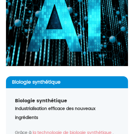
Biologie synthétique
Biologie synthétique
Industrialisation efficace des nouveaux
ingrédients
Grâce à
la technologie de biologie synthétique
,