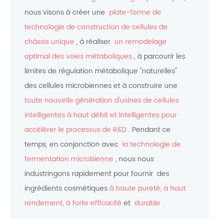
nous visons à créer une
plate-forme de
technologie de construction de cellules de
châssis unique
, à réaliser
un remodelage
optimal des voies métaboliques
, à parcourir les
limites de régulation métabolique "naturelles"
des cellules microbiennes et à construire une
toute nouvelle génération d'usines de cellules
intelligentes à haut débit et intelligentes pour
accélérer le processus de R&D
. Pendant ce
temps, en conjonction avec
la technologie de
fermentation microbienne
, nous nous
industringons rapidement pour fournir des
ingrédients cosmétiques
à haute pureté, à haut
rendement, à forte efficacité
et
durable
.