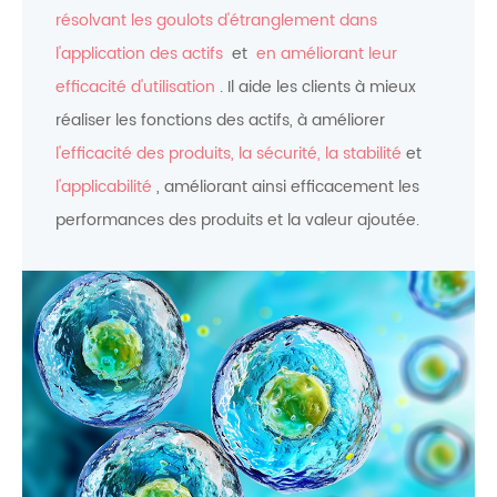
résolvant les goulots d'étranglement dans
l'application des actifs
et
en améliorant leur
efficacité d'utilisation
. Il aide les clients à mieux
réaliser les fonctions des actifs, à améliorer
l'efficacité des produits, la sécurité, la stabilité
et
l'applicabilité
, améliorant ainsi efficacement les
performances des produits et la valeur ajoutée.