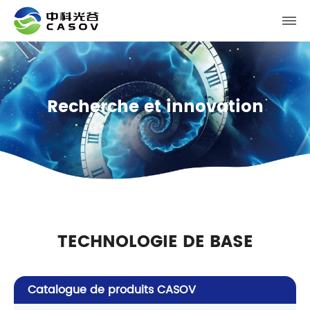
Recherche et innovation
TECHNOLOGIE DE BASE
Catalogue de produits CASOV