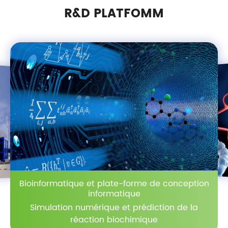
R&D PLATFOMM
Bioinformatique et plate-forme de conception
informatique
Simulation numérique et prédiction de la
réaction biochimique