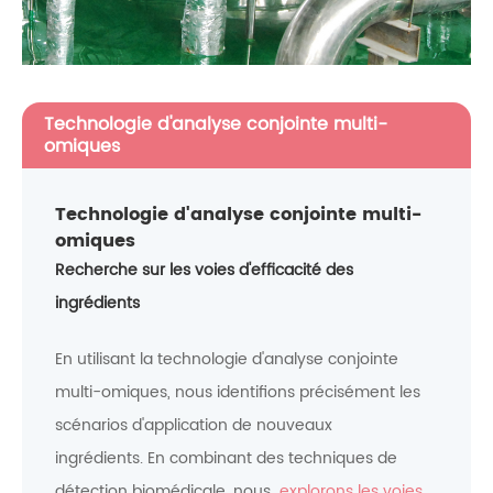
Technologie d'analyse conjointe multi-
omiques
Technologie d'analyse conjointe multi-
omiques
Recherche sur les voies d'efficacité des
ingrédients
En utilisant la technologie d'analyse conjointe
multi-omiques, nous identifions précisément les
scénarios d'application de nouveaux
ingrédients. En combinant des techniques de
détection biomédicale, nous
explorons les voies