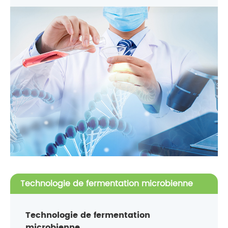
Technologie de fermentation microbienne
Technologie de fermentation
microbienne