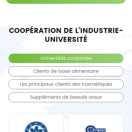
COOPÉRATION DE L'INDUSTRIE-
UNIVERSITÉ
Universités conjointes
Clients de base alimentaire
Les principaux clients des cosmétiques
Suppléments de beauté oraux