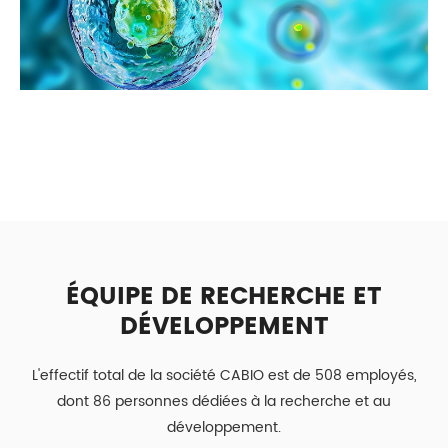
ÉQUIPE DE RECHERCHE ET
DÉVELOPPEMENT
L'effectif total de la société CABIO est de 508 employés,
dont 86 personnes dédiées à la recherche et au
développement.