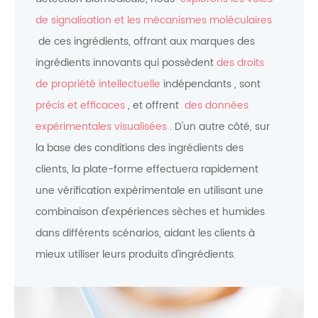
de signalisation et les mécanismes moléculaires
de ces ingrédients, offrant aux marques des
ingrédients innovants qui possèdent
des droits
de propriété intellectuelle
indépendants , sont
précis et efficaces
, et offrent
des données
expérimentales visualisées
. D'un autre côté, sur
la base des conditions des ingrédients des
clients, la plate-forme effectuera rapidement
une vérification expérimentale en utilisant une
combinaison d'expériences sèches et humides
dans différents scénarios, aidant les clients à
mieux utiliser leurs produits d'ingrédients.