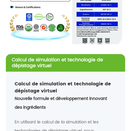
Calcul de simulation et technologie de
dépistage virtuel
Calcul de simulation et technologie de
dépistage virtuel
Nouvelle formule et développement innovant
des ingrédients
En utilisant le calcul de la simulation et les
technologies de dépistage virtuel, nous