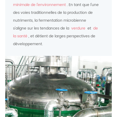
minimale de l'environnement
. En tant que l'une
des voies traditionnelles de la production de
nutriments, la fermentation microbienne
s'aligne sur les tendances de la
verdure
et
de
la santé
, et détient de larges perspectives de
développement.