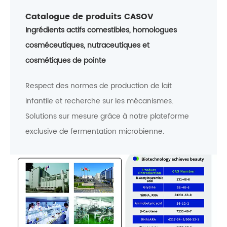
Catalogue de produits CASOV
Ingrédients actifs comestibles, homologues
cosméceutiques, nutraceutiques et
cosmétiques de pointe
Respect des normes de production de lait
infantile et recherche sur les mécanismes.
Solutions sur mesure grâce à notre plateforme
exclusive de fermentation microbienne.