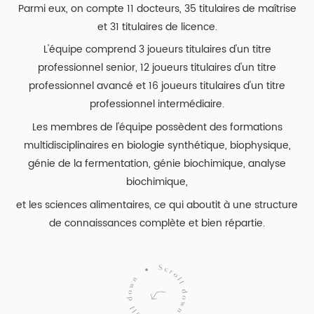
Parmi eux, on compte 11 docteurs, 35 titulaires de maîtrise
et 31 titulaires de licence.
L'équipe comprend 3 joueurs titulaires d'un titre
professionnel senior, 12 joueurs titulaires d'un titre
professionnel avancé et 16 joueurs titulaires d'un titre
professionnel intermédiaire.
Les membres de l'équipe possèdent des formations
multidisciplinaires en biologie synthétique, biophysique,
génie de la fermentation, génie biochimique, analyse
biochimique,
et les sciences alimentaires, ce qui aboutit à une structure
de connaissances complète et bien répartie.