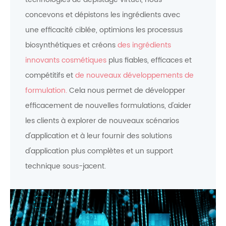
concevons et dépistons les ingrédients avec
une efficacité ciblée, optimions les processus
biosynthétiques et créons
des ingrédients
innovants cosmétiques
plus fiables, efficaces et
compétitifs et
de nouveaux développements de
formulation.
Cela nous permet de développer
efficacement de nouvelles formulations, d'aider
les clients à explorer de nouveaux scénarios
d'application et à leur fournir des solutions
d'application plus complètes et un support
technique sous-jacent.