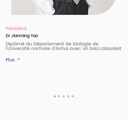
Président
Dr Jianming Yao
Diplômé du Département de biologie de
l'Université normale d'Anhui avec un baccalauréat
Plus