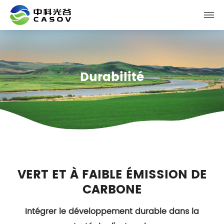
Durabilité
VERT ET À FAIBLE ÉMISSION DE
CARBONE
Intégrer le développement durable dans la