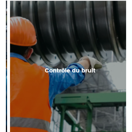
Contrôle du bruit