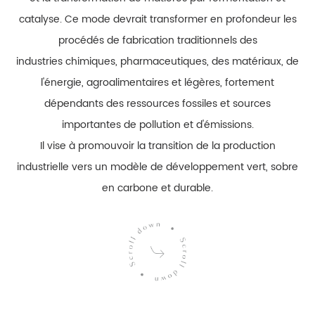
catalyse. Ce mode devrait transformer en profondeur les
procédés de fabrication traditionnels des
industries chimiques, pharmaceutiques, des matériaux, de
l'énergie, agroalimentaires et légères, fortement
dépendants des ressources fossiles et sources
importantes de pollution et d'émissions.
Il vise à promouvoir la transition de la production
industrielle vers un modèle de développement vert, sobre
en carbone et durable.