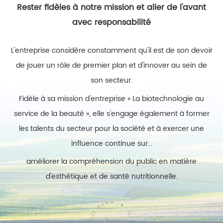
Rester fidèles à notre mission et aller de l'avant
avec responsabilité
L'entreprise considère constamment qu'il est de son devoir
de jouer un rôle de premier plan et d'innover au sein de
son secteur.
Fidèle à sa mission d'entreprise « La biotechnologie au
service de la beauté », elle s'engage également à former
les talents du secteur pour la société et à exercer une
influence continue sur…
améliorer la compréhension du public en matière
d'esthétique et de santé nutritionnelle.