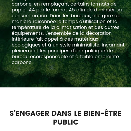
carbone, en remplaçant certains formats de
papier A4 par le format A5 afin de diminuer sa
consommation. Dans les bureaux, elle gère de
manière raisonnée le temps d'utilisation et la
température de la climatisation et des autres
équipements. L'ensemble de la décoration
intérieure fait appel à des matériaux
écologiques et à un style minimaliste, incarnant
pleinement les principes d'une politique de
bureau écoresponsable et à faible empreinte
carbone.
S'ENGAGER DANS LE BIEN-ÊTRE
PUBLIC