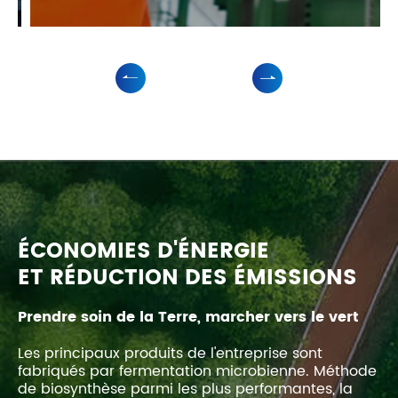
ÉCONOMIES D'ÉNERGIE
ET RÉDUCTION DES ÉMISSIONS
Prendre soin de la Terre, marcher vers le vert
Les principaux produits de l'entreprise sont
fabriqués par fermentation microbienne. Méthode
de biosynthèse parmi les plus performantes, la