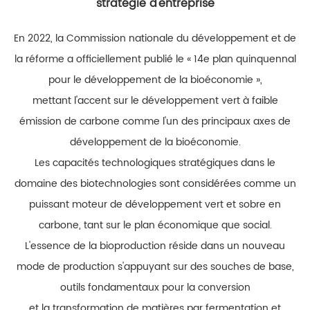
stratégie d'entreprise
En 2022, la Commission nationale du développement et de
la réforme a officiellement publié le « 14e plan quinquennal
pour le développement de la bioéconomie »,
mettant l'accent sur le développement vert à faible
émission de carbone comme l'un des principaux axes de
développement de la bioéconomie.
Les capacités technologiques stratégiques dans le
domaine des biotechnologies sont considérées comme un
puissant moteur de développement vert et sobre en
carbone, tant sur le plan économique que social.
L'essence de la bioproduction réside dans un nouveau
mode de production s'appuyant sur des souches de base,
outils fondamentaux pour la conversion
et la transformation de matières par fermentation et