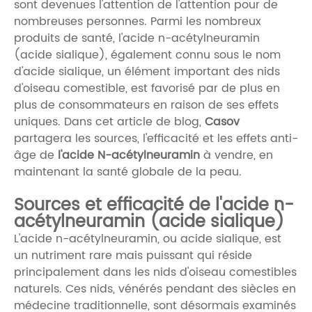
sont devenues l'attention de l'attention pour de
nombreuses personnes. Parmi les nombreux
produits de santé, l'acide n-acétylneuramin
(acide sialique), également connu sous le nom
d'acide sialique, un élément important des nids
d'oiseau comestible, est favorisé par de plus en
plus de consommateurs en raison de ses effets
uniques. Dans cet article de blog,
Casov
partagera les sources, l'efficacité et les effets anti-
âge de
l'acide N-acétylneuramin
à vendre, en
maintenant la santé globale de la peau.
Sources et efficacité de l'acide n-
acétylneuramin (acide sialique)
L'acide n-acétylneuramin, ou acide sialique, est
un nutriment rare mais puissant qui réside
principalement dans les nids d'oiseau comestibles
naturels. Ces nids, vénérés pendant des siècles en
médecine traditionnelle, sont désormais examinés