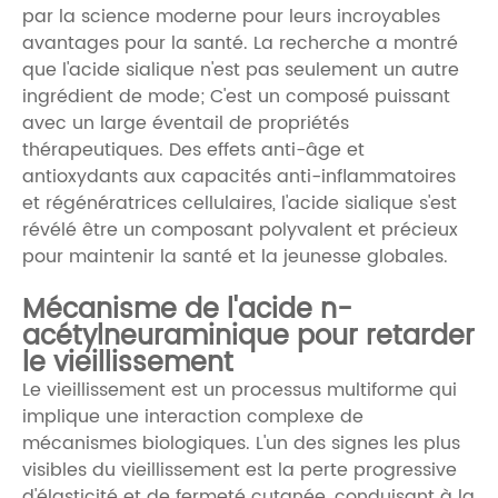
par la science moderne pour leurs incroyables
avantages pour la santé. La recherche a montré
que l'acide sialique n'est pas seulement un autre
ingrédient de mode; C'est un composé puissant
avec un large éventail de propriétés
thérapeutiques. Des effets anti-âge et
antioxydants aux capacités anti-inflammatoires
et régénératrices cellulaires, l'acide sialique s'est
révélé être un composant polyvalent et précieux
pour maintenir la santé et la jeunesse globales.
Mécanisme de l'acide n-
acétylneuraminique pour retarder
le vieillissement
Le vieillissement est un processus multiforme qui
implique une interaction complexe de
mécanismes biologiques. L'un des signes les plus
visibles du vieillissement est la perte progressive
d'élasticité et de fermeté cutanée, conduisant à la