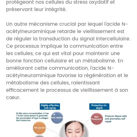
protégeant nos cellules du stress oxydatif et
préservant leur intégrité.
Un autre mécanisme crucial par lequel l'acide N-
acétylneuraminique retarde le vieillissement est
de réguler la transduction du signal intercellulaire.
Ce processus implique la communication entre
les cellules, ce qui est vital pour maintenir une
bonne fonction cellulaire et un métabolisme. En
améliorant cette communication, l'acide N-
acétylneuraminique favorise la régénération et le
métabolisme des cellules, ralentissant
efficacement le processus de vieillissement à son
cœur.