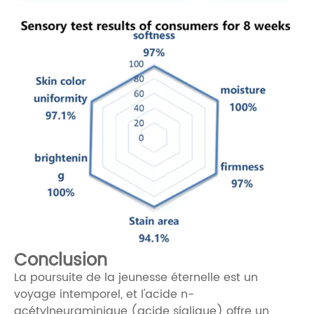
Conclusion
La poursuite de la jeunesse éternelle est un
voyage intemporel, et l'acide n-
acétylneuraminique (acide sialique) offre un