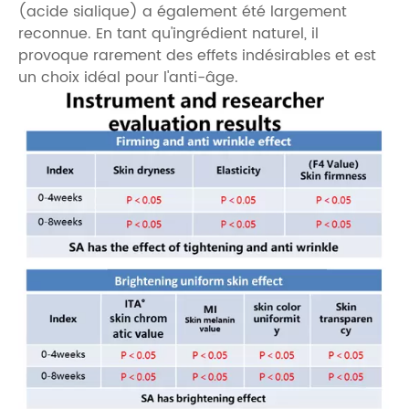
(acide sialique) a également été largement
reconnue. En tant qu'ingrédient naturel, il
provoque rarement des effets indésirables et est
un choix idéal pour l'anti-âge.