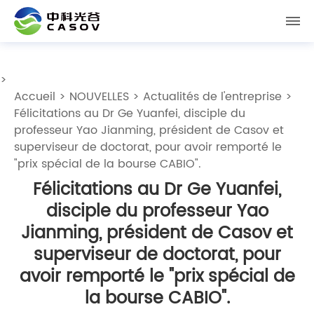
>
Accueil
>
NOUVELLES
>
Actualités de l'entreprise
>
Félicitations au Dr Ge Yuanfei, disciple du
professeur Yao Jianming, président de Casov et
superviseur de doctorat, pour avoir remporté le
"prix spécial de la bourse CABIO".
Félicitations au Dr Ge Yuanfei,
disciple du professeur Yao
Jianming, président de Casov et
superviseur de doctorat, pour
avoir remporté le "prix spécial de
la bourse CABIO".