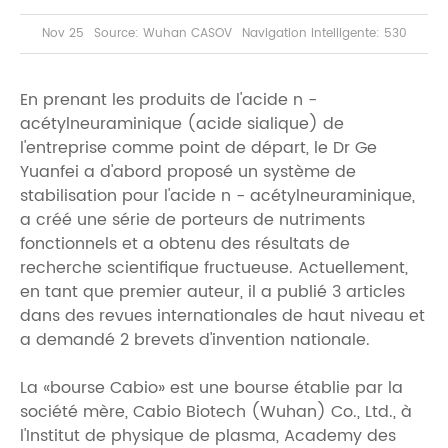
Nov 25
Source: Wuhan CASOV
Navigation intelligente: 530
En prenant les produits de l'acide n -
acétylneuraminique (acide sialique) de
l'entreprise comme point de départ, le Dr Ge
Yuanfei a d'abord proposé un système de
stabilisation pour l'acide n - acétylneuraminique,
a créé une série de porteurs de nutriments
fonctionnels et a obtenu des résultats de
recherche scientifique fructueuse. Actuellement,
en tant que premier auteur, il a publié 3 articles
dans des revues internationales de haut niveau et
a demandé 2 brevets d'invention nationale.
La «bourse Cabio» est une bourse établie par la
société mère, Cabio Biotech (Wuhan) Co., Ltd., à
l'Institut de physique de plasma, Academy des