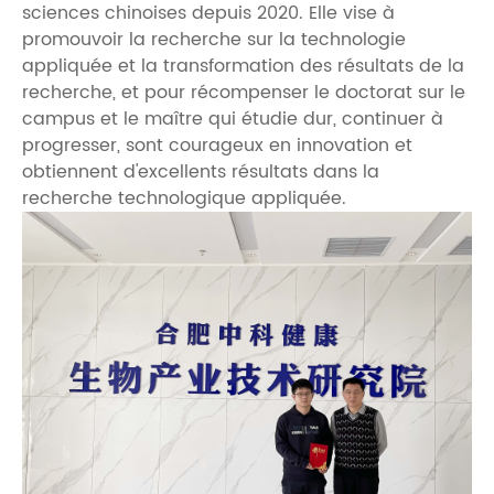
sciences chinoises depuis 2020. Elle vise à
promouvoir la recherche sur la technologie
appliquée et la transformation des résultats de la
recherche, et pour récompenser le doctorat sur le
campus et le maître qui étudie dur, continuer à
progresser, sont courageux en innovation et
obtiennent d'excellents résultats dans la
recherche technologique appliquée.