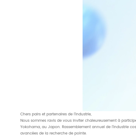
Chers pairs et partenaires de l’industrie,
Nous sommes ravis de vous inviter chaleureusement à partici
Yokohama, au Japon. Rassemblement annuel de l'industrie cosmé
avancées de la recherche de pointe.