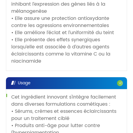
inhibant l’expression des gènes liés à la
mélanogenèse
• Elle assure une protection antioxydante
contre les agressions environnementales
• Elle améliore l’éclat et l’uniformité du teint
• Elle présente des effets synergiques
lorsqu’elle est associée à d’autres agents
éclaircissants comme la vitamine C ou la
niacinamide
Usage
Cet ingrédient innovant s'intègre facilement
dans diverses formulations cosmétiques :
• Sérums, crèmes et essences éclaircissants
pour un traitement ciblé
• Produits anti-âge pour lutter contre
l'hyperpigmentation