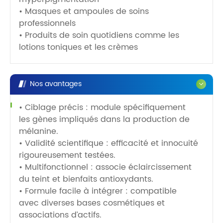
• Masques et ampoules de soins
professionnels
• Produits de soin quotidiens comme les
lotions toniques et les crèmes
Nos avantages
• Ciblage précis : module spécifiquement
les gènes impliqués dans la production de
mélanine.
• Validité scientifique : efficacité et innocuité
rigoureusement testées.
• Multifonctionnel : associe éclaircissement
du teint et bienfaits antioxydants.
• Formule facile à intégrer : compatible
avec diverses bases cosmétiques et
associations d’actifs.