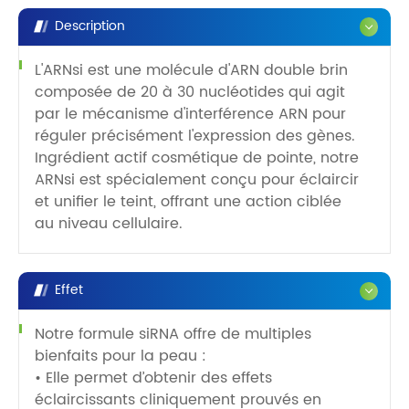
Description
L'ARNsi est une molécule d'ARN double brin
composée de 20 à 30 nucléotides qui agit
par le mécanisme d'interférence ARN pour
réguler précisément l'expression des gènes.
Ingrédient actif cosmétique de pointe, notre
ARNsi est spécialement conçu pour éclaircir
et unifier le teint, offrant une action ciblée
au niveau cellulaire.
Effet
Notre formule siRNA offre de multiples
bienfaits pour la peau :
• Elle permet d’obtenir des effets
éclaircissants cliniquement prouvés en