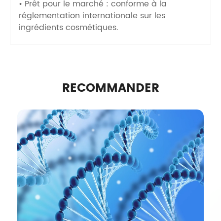
• Prêt pour le marché : conforme à la
réglementation internationale sur les
ingrédients cosmétiques.
RECOMMANDER