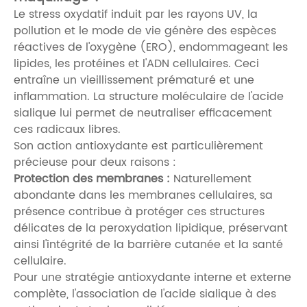
Le stress oxydatif induit par les rayons UV, la
pollution et le mode de vie génère des espèces
réactives de l'oxygène (ERO), endommageant les
lipides, les protéines et l'ADN cellulaires. Ceci
entraîne un vieillissement prématuré et une
inflammation. La structure moléculaire de l'acide
sialique lui permet de neutraliser efficacement
ces radicaux libres.
Son action antioxydante est particulièrement
précieuse pour deux raisons :
Protection des membranes :
Naturellement
abondante dans les membranes cellulaires, sa
présence contribue à protéger ces structures
délicates de la peroxydation lipidique, préservant
ainsi l'intégrité de la barrière cutanée et la santé
cellulaire.
Pour une stratégie antioxydante interne et externe
complète, l'association de l'acide sialique à des