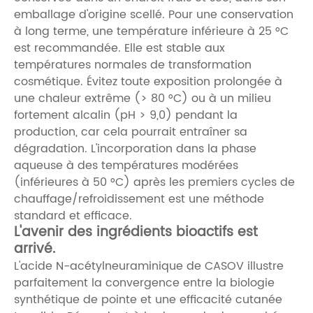
emballage d'origine scellé. Pour une conservation
à long terme, une température inférieure à 25 °C
est recommandée. Elle est stable aux
températures normales de transformation
cosmétique. Évitez toute exposition prolongée à
une chaleur extrême (> 80 °C) ou à un milieu
fortement alcalin (pH > 9,0) pendant la
production, car cela pourrait entraîner sa
dégradation. L'incorporation dans la phase
aqueuse à des températures modérées
(inférieures à 50 °C) après les premiers cycles de
chauffage/refroidissement est une méthode
standard et efficace.
L'avenir des ingrédients bioactifs est
arrivé.
L'acide N-acétylneuraminique de CASOV illustre
parfaitement la convergence entre la biologie
synthétique de pointe et une efficacité cutanée