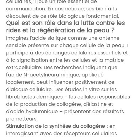
cellulaires, il joue un rôle essentiel de
communication. En cosmétique, ses bienfaits
découlent de ce rôle biologique fondamental.
Quel est son rôle dans la lutte contre les
rides et la régénération de la peau ?
Imaginez l'acide sialique comme une antenne
sensible présente sur chaque cellule de la peau. Il
participe à des échanges cellulaires essentiels et
à la signalisation entre les cellules et la matrice
extracellulaire. Des recherches indiquent que
l'acide N-acétylneuraminique, appliqué
localement, peut influencer positivement ce
dialogue cellulaire. Des études in vitro sur les
fibroblastes dermiques – les cellules responsables
de la production de collagène, d'élastine et
d'acide hyaluronique – présentent des résultats
prometteurs.
Stimulation de la synthèse du collagène :
en
interagissant avec des récepteurs cellulaires