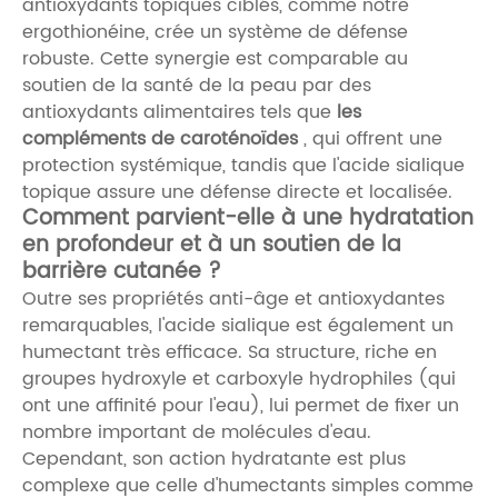
antioxydants topiques ciblés, comme notre
ergothionéine,
crée un système de défense
robuste. Cette synergie est comparable au
soutien de la santé de la peau par des
antioxydants alimentaires tels que
les
compléments de caroténoïdes
, qui offrent une
protection systémique, tandis que l'acide sialique
topique assure une défense directe et localisée.
Comment parvient-elle à une hydratation
en profondeur et à un soutien de la
barrière cutanée ?
Outre ses propriétés anti-âge et antioxydantes
remarquables, l'acide sialique est également un
humectant très efficace. Sa structure, riche en
groupes hydroxyle et carboxyle hydrophiles (qui
ont une affinité pour l'eau), lui permet de fixer un
nombre important de molécules d'eau.
Cependant, son action hydratante est plus
complexe que celle d'humectants simples comme