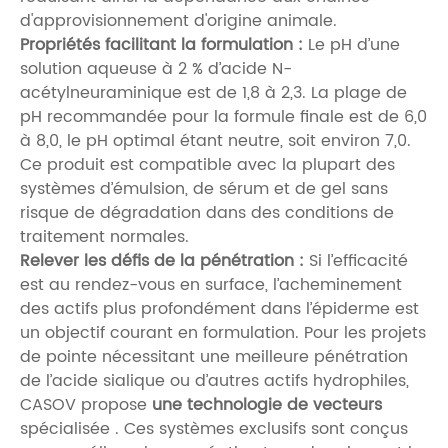
d'approvisionnement d'origine animale.
Propriétés facilitant la formulation :
Le pH d’une
solution aqueuse à 2 % d’acide N-
acétylneuraminique est de 1,8 à 2,3. La plage de
pH recommandée pour la formule finale est de 6,0
à 8,0, le pH optimal étant neutre, soit environ 7,0.
Ce produit est compatible avec la plupart des
systèmes d’émulsion, de sérum et de gel sans
risque de dégradation dans des conditions de
traitement normales.
Relever les défis de la pénétration :
Si l’efficacité
est au rendez-vous en surface, l’acheminement
des actifs plus profondément dans l’épiderme est
un objectif courant en formulation. Pour les projets
de pointe nécessitant une meilleure pénétration
de l’acide sialique ou d’autres actifs hydrophiles,
CASOV propose
une technologie de vecteurs
spécialisée . Ces systèmes exclusifs sont conçus