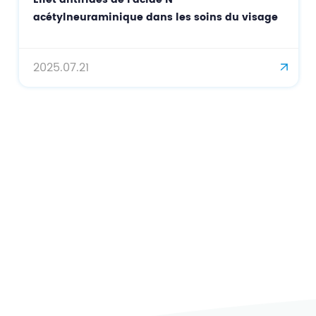
acétylneuraminique dans les soins du visage
2025.07.21