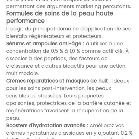
permettant des arguments marketing percutants.
Formules de soins de la peau haute
performance
Il s'agit du principal domaine d'application de ses
bienfaits régénérateurs et protecteurs.
Sérums et ampoules anti-âge :
à utiliser à une
concentration de 0,5 % à 1,0 % comme actif clé. À
associer à des peptides, des facteurs de
croissance et d’autres bioactifs pour une action
multimodale.
Crèmes réparatrices et masques de nuit :
Idéaux
pour les soins post-intervention, les peaux
sensibles ou stressées. Leurs propriétés
apaisantes, protectrices de la barrière cutanée et
régénératrices favorisent la récupération de la
peau.
Boosters d'hydratation avancés :
Améliorez vos
crèmes hydratantes classiques en y ajoutant 0,2 %