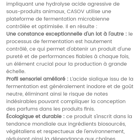
impliquant une hydrolyse acide agressive de
sous-produits animaux, CASOV utilise une
plateforme de fermentation microbienne
contrôlée et optimisée. Il en résulte :
Une constance exceptionnelle d'un lot à l'autre :
le
processus de fermentation est hautement
contrôlé, ce qui permet d'obtenir un produit d'une
pureté et de performances fiables à chaque fois,
un élément crucial pour la production à grande
échelle.
Profil sensoriel amélioré :
L’acide sialique issu de la
fermentation est généralement inodore et de goût
neutre, éliminant ainsi le risque de notes
indésirables pouvant compliquer la conception
des parfums dans les produits finis.
Écologique et durable :
ce produit s'inscrit dans la
tendance mondiale aux ingrédients biosourcés,
végétaliens et respectueux de l'environnement,
réduisant ainsi la dépendance aux chaînes