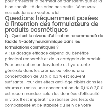
pour améliorer la perméation transdermique et la
biodisponibilité des principes actifs.
Découvrez
nos solutions de vecteurs ici
.
Questions fréquemment posées
à l'intention des formulateurs de
produits cosmétiques
Q : Quel est le niveau d'utilisation recommandé de
l'acide N-acétylneuraminique dans les
formulations cosmétiques ?
A : Le dosage efficace dépend du bénéfice
principal recherché et de la catégorie de produit.
Pour une action antioxydante et hydratante
générale dans les crèmes ou lotions, une
concentration de 0,1 % à 0,3 % est souvent
suffisante. Pour des effets anti-âge ciblés dans les
sérums ou soins, une concentration de 0,1 % à 2,0 %
est recommandée, selon les données d'efficacité
in vitro. Il est impératif de réaliser des tests de
compatibilité et de stabilité au sein de votre