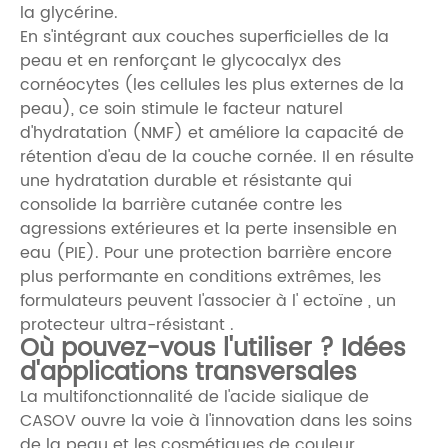
la glycérine.
En s'intégrant aux couches superficielles de la
peau et en renforçant le glycocalyx des
cornéocytes (les cellules les plus externes de la
peau), ce soin stimule le facteur naturel
d'hydratation (NMF) et améliore la capacité de
rétention d'eau de la couche cornée. Il en résulte
une hydratation durable et résistante qui
consolide la barrière cutanée contre les
agressions extérieures et la perte insensible en
eau (PIE). Pour une protection barrière encore
plus performante en conditions extrêmes, les
formulateurs peuvent l'associer à l'
ectoïne
, un
protecteur ultra-résistant .
Où pouvez-vous l'utiliser ? Idées
d'applications transversales
La multifonctionnalité de l'acide sialique de
CASOV ouvre la voie à l'innovation dans les soins
de la peau et les cosmétiques de couleur,