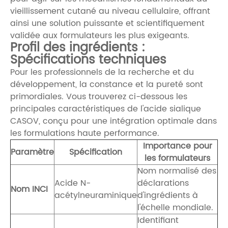
vieillissement cutané au niveau cellulaire, offrant
ainsi une solution puissante et scientifiquement
validée aux formulateurs les plus exigeants.
Profil des ingrédients :
Spécifications techniques
Pour les professionnels de la recherche et du
développement, la constance et la pureté sont
primordiales. Vous trouverez ci-dessous les
principales caractéristiques de l'acide sialique
CASOV, conçu pour une intégration optimale dans
les formulations haute performance.
Importance pour
Paramètre
Spécification
les formulateurs
Nom normalisé des
Acide N-
déclarations
Nom INCI
acétylneuraminique
d'ingrédients à
l'échelle mondiale.
Identifiant