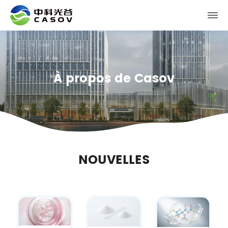
À propos de Casov
NOUVELLES