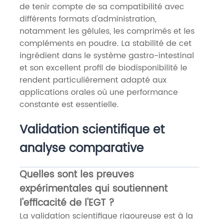
de tenir compte de sa compatibilité avec
différents formats d'administration,
notamment les gélules, les comprimés et les
compléments en poudre. La stabilité de cet
ingrédient dans le système gastro-intestinal
et son excellent profil de biodisponibilité le
rendent particulièrement adapté aux
applications orales où une performance
constante est essentielle.
Validation scientifique et
analyse comparative
Quelles sont les preuves
expérimentales qui soutiennent
l'efficacité de l'EGT ?
La validation scientifique rigoureuse est à la