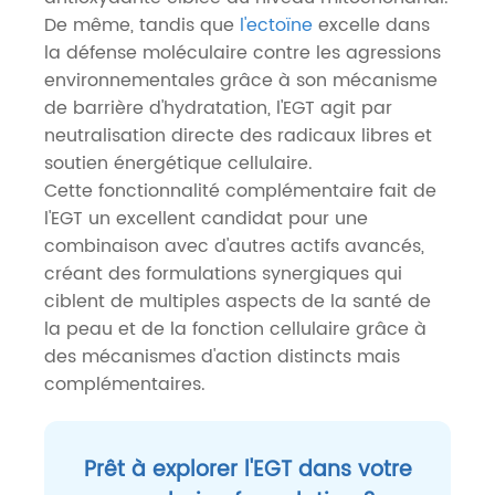
De même, tandis que
l'ectoïne
excelle dans
la défense moléculaire contre les agressions
environnementales grâce à son mécanisme
de barrière d'hydratation, l'EGT agit par
neutralisation directe des radicaux libres et
soutien énergétique cellulaire.
Cette fonctionnalité complémentaire fait de
l'EGT un excellent candidat pour une
combinaison avec d'autres actifs avancés,
créant des formulations synergiques qui
ciblent de multiples aspects de la santé de
la peau et de la fonction cellulaire grâce à
des mécanismes d'action distincts mais
complémentaires.
Prêt à explorer l'EGT dans votre