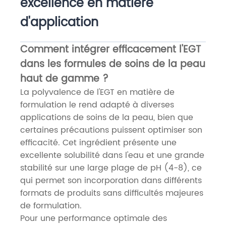
excellence en matière
d'application
Comment intégrer efficacement l'EGT
dans les formules de soins de la peau
haut de gamme ?
La polyvalence de l'EGT en matière de
formulation le rend adapté à diverses
applications de soins de la peau, bien que
certaines précautions puissent optimiser son
efficacité. Cet ingrédient présente une
excellente solubilité dans l'eau et une grande
stabilité sur une large plage de pH (4-8), ce
qui permet son incorporation dans différents
formats de produits sans difficultés majeures
de formulation.
Pour une performance optimale des