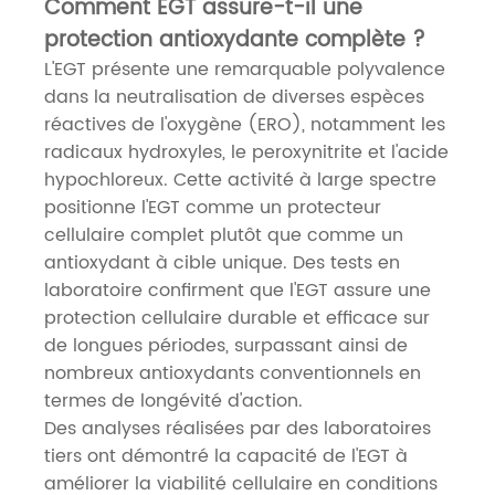
Comment EGT assure-t-il une
protection antioxydante complète ?
L'EGT présente une remarquable polyvalence
dans la neutralisation de diverses espèces
réactives de l'oxygène (ERO), notamment les
radicaux hydroxyles, le peroxynitrite et l'acide
hypochloreux. Cette activité à large spectre
positionne l'EGT comme un protecteur
cellulaire complet plutôt que comme un
antioxydant à cible unique. Des tests en
laboratoire confirment que l'EGT assure une
protection cellulaire durable et efficace sur
de longues périodes, surpassant ainsi de
nombreux antioxydants conventionnels en
termes de longévité d'action.
Des analyses réalisées par des laboratoires
tiers ont démontré la capacité de l'EGT à
améliorer la viabilité cellulaire en conditions