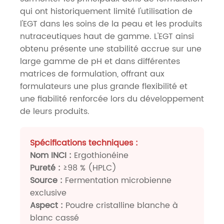
qui ont historiquement limité l'utilisation de
l'EGT dans les soins de la peau et les produits
nutraceutiques haut de gamme. L'EGT ainsi
obtenu présente une stabilité accrue sur une
large gamme de pH et dans différentes
matrices de formulation, offrant aux
formulateurs une plus grande flexibilité et
une fiabilité renforcée lors du développement
de leurs produits.
Spécifications techniques :
Nom INCI :
Ergothionéine
Pureté :
≥98 % (HPLC)
Source :
Fermentation microbienne
exclusive
Aspect :
Poudre cristalline blanche à
blanc cassé