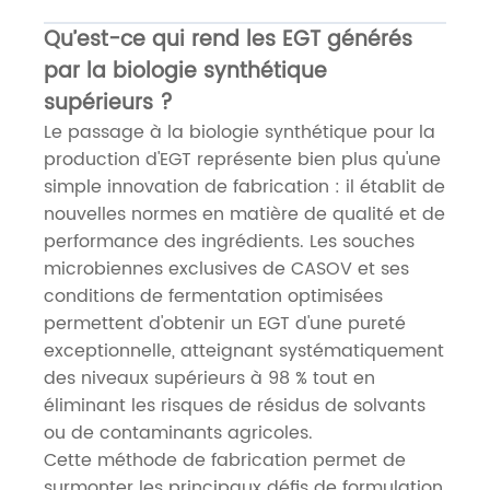
Qu’est-ce qui rend les EGT générés
par la biologie synthétique
supérieurs ?
Le passage à la biologie synthétique pour la
production d'EGT représente bien plus qu'une
simple innovation de fabrication : il établit de
nouvelles normes en matière de qualité et de
performance des ingrédients. Les souches
microbiennes exclusives de CASOV et ses
conditions de fermentation optimisées
permettent d'obtenir un EGT d'une pureté
exceptionnelle, atteignant systématiquement
des niveaux supérieurs à 98 % tout en
éliminant les risques de résidus de solvants
ou de contaminants agricoles.
Cette méthode de fabrication permet de
surmonter les principaux défis de formulation