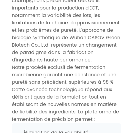
champignons présentaient des défis
importants pour la production d'EGT,
notamment la variabilité des lots, les
limitations de la chaîne d'approvisionnement
et les problèmes de pureté. L'approche de
biologie synthétique de Wuhan CASOV Green
Biotech Co., Ltd. représente un changement
de paradigme dans la fabrication
d'ingrédients haute performance.
Notre procédé exclusif de fermentation
microbienne garantit une constance et une
pureté sans précédent, supérieures à 98 %.
Cette avancée technologique répond aux
défis critiques de la formulation tout en
établissant de nouvelles normes en matière
de fiabilité des ingrédients. La plateforme de
fermentation de précision permet :
Élimination de la variabilité