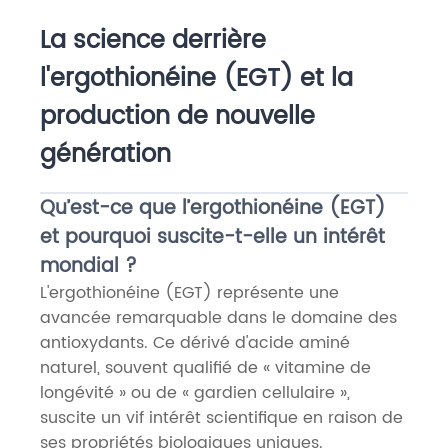
La science derrière
l'ergothionéine (EGT) et la
production de nouvelle
génération
Qu’est-ce que l’ergothionéine (EGT)
et pourquoi suscite-t-elle un intérêt
mondial ?
L'ergothionéine (EGT) représente une
avancée remarquable dans le domaine des
antioxydants. Ce dérivé d'acide aminé
naturel, souvent qualifié de « vitamine de
longévité » ou de « gardien cellulaire »,
suscite un vif intérêt scientifique en raison de
ses propriétés biologiques uniques.