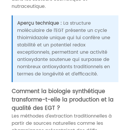
nutraceutique.
Aperçu technique :
La structure
moléculaire de l’EGT présente un cycle
thioimidazole unique qui lui confère une
stabilité et un potentiel redox
exceptionnels, permettant une activité
antioxydante soutenue qui surpasse de
nombreux antioxydants traditionnels en
termes de longévité et d’efficacité.
Comment la biologie synthétique
transforme-t-elle la production et la
qualité des EGT ?
Les méthodes d'extraction traditionnelles à
partir de sources naturelles comme les