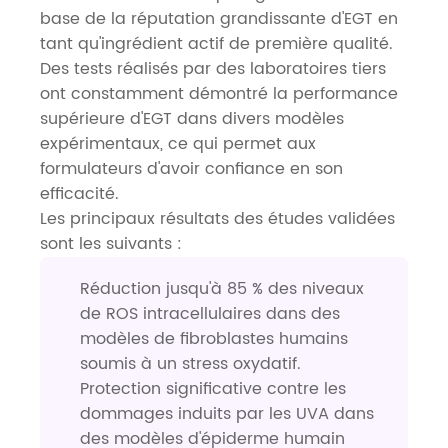
base de la réputation grandissante d'EGT en
tant qu'ingrédient actif de première qualité.
Des tests réalisés par des laboratoires tiers
ont constamment démontré la performance
supérieure d'EGT dans divers modèles
expérimentaux, ce qui permet aux
formulateurs d'avoir confiance en son
efficacité.
Les principaux résultats des études validées
sont les suivants :
Réduction jusqu'à 85 % des niveaux
de ROS intracellulaires dans des
modèles de fibroblastes humains
soumis à un stress oxydatif.
Protection significative contre les
dommages induits par les UVA dans
des modèles d'épiderme humain