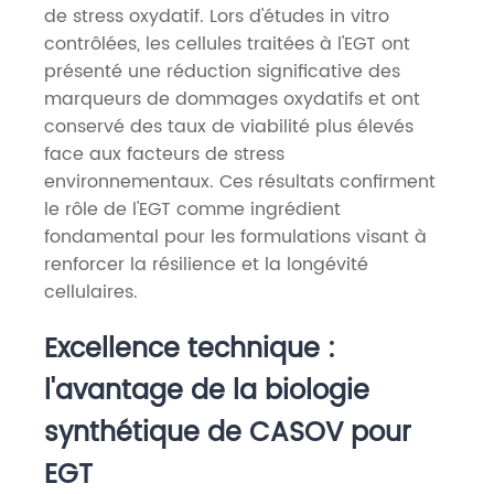
de stress oxydatif. Lors d'études in vitro
contrôlées, les cellules traitées à l'EGT ont
présenté une réduction significative des
marqueurs de dommages oxydatifs et ont
conservé des taux de viabilité plus élevés
face aux facteurs de stress
environnementaux. Ces résultats confirment
le rôle de l'EGT comme ingrédient
fondamental pour les formulations visant à
renforcer la résilience et la longévité
cellulaires.
Excellence technique :
l'avantage de la biologie
synthétique de CASOV pour
EGT