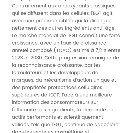
Contrairement aux antioxydants classiques
qui se diffusent dans les cellules, l'EGT agit
avec une précision ciblée qui la distingue
nettement des autres ingrédients anti-âge.
Le marché mondial de l'EGT connaît une forte
croissance, avec un taux de croissance
annuel composé (TCAC) estimé à 7,2 % entre
2023 et 2030. Cette progression témoigne de
la reconnaissance croissante, par les
formulateurs et les développeurs de
marques, du mécanisme d'action unique et
des propriétés protectrices cellulaires
supérieures de l'EGT. Face à une meilleure
information des consommateurs sur
l'efficacité des ingrédients, la demande en
actifs performants et scientifiquement
validés, tels que l'EGT, continue de s'accélérer
dans les secteurs cosmétique et