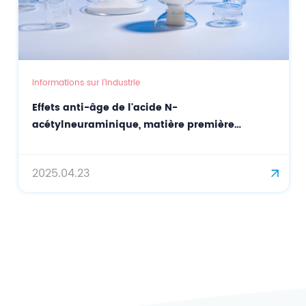
Informations sur l'industrie
Effets anti-âge de l'acide N-
acétylneuraminique, matière première
cosmétique
2025.04.23