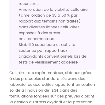
reconstruit
Amélioration de la viabilité cellulaire
(amélioration de 35 à 50 % par
rapport aux témoins non traités)
dans diverses lignées cellulaires
exposées à des stress
environnementaux.
Stabilité supérieure et activité
soutenue par rapport aux
antioxydants conventionnels lors de
tests de vieillissement accéléré
Ces résultats expérimentaux, obtenus grâce
à des protocoles standardisés dans des
laboratoires accrédités, apportent un soutien
solide à l'inclusion de l'EGT dans des
formulations fondées sur des preuves ciblant
la gestion du stress oxydatif et la protection