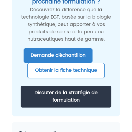
prochaine formulation ?
Découvrez la différence que la
technologie EGT, basée sur la biologie
synthétique, peut apporter à vos
produits de soins de la peau ou
nutraceutiques haut de gamme.
Demande d'échantillon
Obtenir la fiche technique
Discuter de la stratégie de
formulation