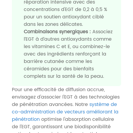
réparation intensive avec des
concentrations d'EGT de 0,2 à 0,5 %
pour un soutien antioxydant ciblé
dans les zones délicates.
Combinaisons synergiques :
Associez
l’EGT à d’autres antioxydants comme
les vitamines C et E, ou combinez-le
avec des ingrédients renforçant la
barrière cutanée comme les
céramides pour des bienfaits
complets sur la santé de la peau.
Pour une efficacité de diffusion accrue,
envisagez d'associer l'EGT à des technologies
de pénétration avancées. Notre
système de
co-administration de vecteurs améliorant la
pénétration
optimise l'absorption cellulaire
de l'EGT, garantissant une biodisponibilité