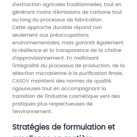
d'extraction agricoles traditionnelles, tout en
générant moins d'émissions de carbone tout
au long du processus de fabrication.
Cette approche durable répond non
seulement aux préoccupations
environnementales, mais garantit également
la résilience et la transparence de la chaîne
d'approvisionnement. En maîtrisant
l'intégralité du processus de production, de la
sélection microbienne à la purification finale,
CASOV maintient des normes de qualité
rigoureuses tout en accompagnant la
transition de l'industrie cosmétique vers des
pratiques plus respectueuses de
l'environnement.
Stratégies de formulation et