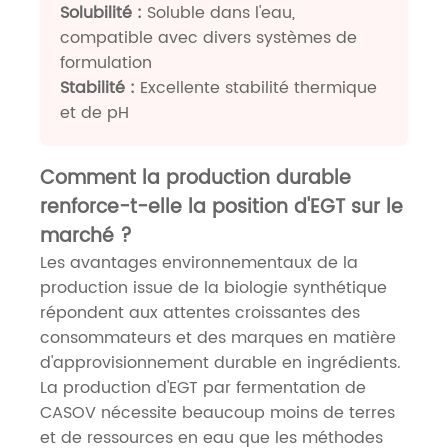
Solubilité :
Soluble dans l'eau,
compatible avec divers systèmes de
formulation
Stabilité :
Excellente stabilité thermique
et de pH
Comment la production durable
renforce-t-elle la position d'EGT sur le
marché ?
Les avantages environnementaux de la
production issue de la biologie synthétique
répondent aux attentes croissantes des
consommateurs et des marques en matière
d'approvisionnement durable en ingrédients.
La production d'EGT par fermentation de
CASOV nécessite beaucoup moins de terres
et de ressources en eau que les méthodes