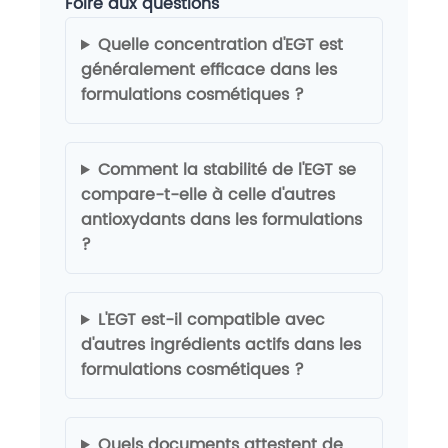
Foire aux questions
Quelle concentration d'EGT est
généralement efficace dans les
formulations cosmétiques ?
Comment la stabilité de l'EGT se
compare-t-elle à celle d'autres
antioxydants dans les formulations
?
L'EGT est-il compatible avec
d'autres ingrédients actifs dans les
formulations cosmétiques ?
Quels documents attestent de