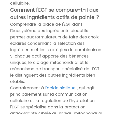
cellulaire.
Comment l'EGT se compare-t-il aux
autres ingrédients actifs de pointe ?
Comprendre la place de l'EGT dans
l'écosystème des ingrédients bioactifs
permet aux formulateurs de faire des choix
éclairés concernant la sélection des
ingrédients et les stratégies de combinaison.
Si chaque actif apporte des bénéfices
uniques, le ciblage mitochondrial et le
mécanisme de transport spécialisé de l'EGT
le distinguent des autres ingrédients bien
établis.
Contrairement à
l'acide sialique
, qui agit
principalement sur la communication
cellulaire et la régulation de l'hydratation,
l'EGT se spécialise dans la protection
antioxydante ciblée au niveau mitochondrial.