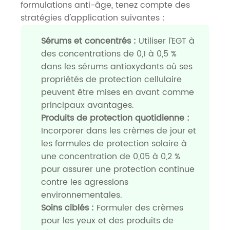
formulations anti-âge, tenez compte des
stratégies d'application suivantes :
Sérums et concentrés :
Utiliser l’EGT à
des concentrations de 0,1 à 0,5 %
dans les sérums antioxydants où ses
propriétés de protection cellulaire
peuvent être mises en avant comme
principaux avantages.
Produits de protection quotidienne :
Incorporer dans les crèmes de jour et
les formules de protection solaire à
une concentration de 0,05 à 0,2 %
pour assurer une protection continue
contre les agressions
environnementales.
Soins ciblés :
Formuler des crèmes
pour les yeux et des produits de