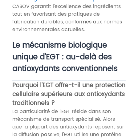
CASOV garantit l'excellence des ingrédients
tout en favorisant des pratiques de
fabrication durables, conformes aux normes
environnementales actuelles.
Le mécanisme biologique
unique d'EGT : au-delà des
antioxydants conventionnels
Pourquoi l'EGT offre-t-il une protection
cellulaire supérieure aux antioxydants
traditionnels ?
La particularité de l'EGT réside dans son
mécanisme de transport spécialisé. Alors
que la plupart des antioxydants reposent sur
la diffusion passive, l'EGT utilise une protéine