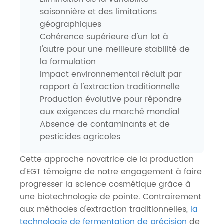
saisonnière et des limitations
géographiques
Cohérence supérieure d'un lot à
l'autre pour une meilleure stabilité de
la formulation
Impact environnemental réduit par
rapport à l'extraction traditionnelle
Production évolutive pour répondre
aux exigences du marché mondial
Absence de contaminants et de
pesticides agricoles
Cette approche novatrice de la production
d'EGT témoigne de notre engagement à faire
progresser la science cosmétique grâce à
une biotechnologie de pointe. Contrairement
aux méthodes d'extraction traditionnelles,
la
technologie de fermentation de précision
de