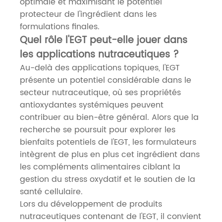
optimale et maximisant le potentiel
protecteur de l'ingrédient dans les
formulations finales.
Quel rôle l'EGT peut-elle jouer dans
les applications nutraceutiques ?
Au-delà des applications topiques, l'EGT
présente un potentiel considérable dans le
secteur nutraceutique, où ses propriétés
antioxydantes systémiques peuvent
contribuer au bien-être général. Alors que la
recherche se poursuit pour explorer les
bienfaits potentiels de l'EGT, les formulateurs
intègrent de plus en plus cet ingrédient dans
les compléments alimentaires ciblant la
gestion du stress oxydatif et le soutien de la
santé cellulaire.
Lors du développement de produits
nutraceutiques contenant de l'EGT, il convient