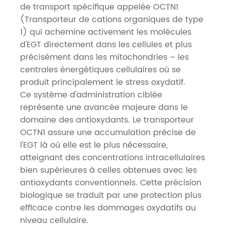
de transport spécifique appelée OCTN1
(Transporteur de cations organiques de type
1) qui achemine activement les molécules
d'EGT directement dans les cellules et plus
précisément dans les mitochondries – les
centrales énergétiques cellulaires où se
produit principalement le stress oxydatif.
Ce système d'administration ciblée
représente une avancée majeure dans le
domaine des antioxydants. Le transporteur
OCTN1 assure une accumulation précise de
l'EGT là où elle est le plus nécessaire,
atteignant des concentrations intracellulaires
bien supérieures à celles obtenues avec les
antioxydants conventionnels. Cette précision
biologique se traduit par une protection plus
efficace contre les dommages oxydatifs au
niveau cellulaire.