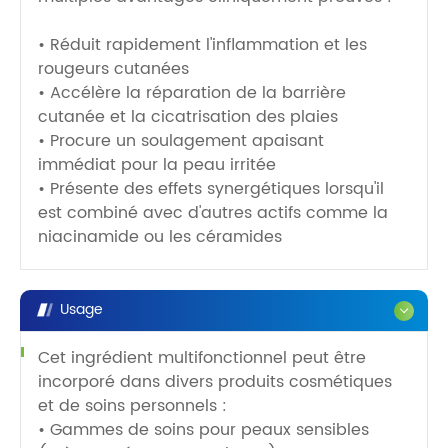
• Réduit rapidement l'inflammation et les
rougeurs cutanées
• Accélère la réparation de la barrière
cutanée et la cicatrisation des plaies
• Procure un soulagement apaisant
immédiat pour la peau irritée
• Présente des effets synergétiques lorsqu'il
est combiné avec d'autres actifs comme la
niacinamide ou les céramides
Usage
Cet ingrédient multifonctionnel peut être
incorporé dans divers produits cosmétiques
et de soins personnels :
• Gammes de soins pour peaux sensibles