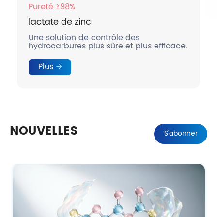
Pureté ≥98%
lactate de zinc
Une solution de contrôle des
hydrocarbures plus sûre et plus efficace.
Plus
NOUVELLES
S'abonner