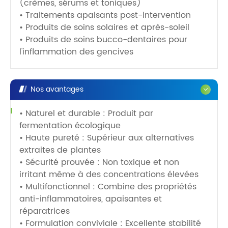
(crèmes, sérums et toniques)
• Traitements apaisants post-intervention
• Produits de soins solaires et après-soleil
• Produits de soins bucco-dentaires pour
l'inflammation des gencives
Nos avantages
• Naturel et durable : Produit par
fermentation écologique
• Haute pureté : Supérieur aux alternatives
extraites de plantes
• Sécurité prouvée : Non toxique et non
irritant même à des concentrations élevées
• Multifonctionnel : Combine des propriétés
anti-inflammatoires, apaisantes et
réparatrices
• Formulation conviviale : Excellente stabilité