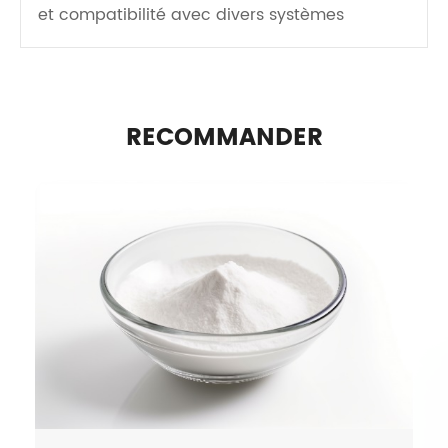
et compatibilité avec divers systèmes
RECOMMANDER