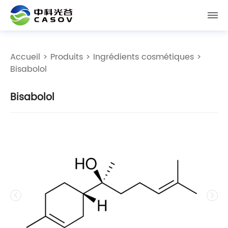
Accueil
>
Produits
>
Ingrédients cosmétiques
>
Bisabolol
Bisabolol