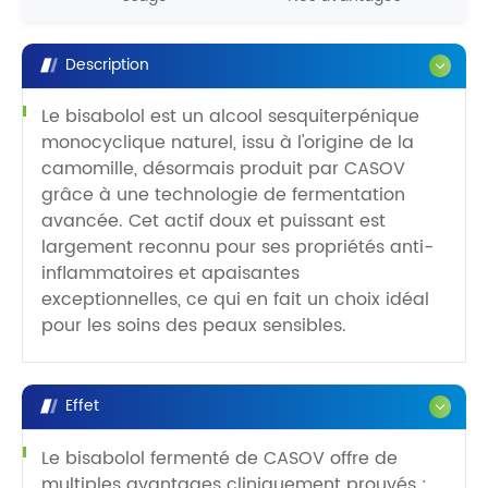
Description
Le bisabolol est un alcool sesquiterpénique
monocyclique naturel, issu à l'origine de la
camomille, désormais produit par CASOV
grâce à une technologie de fermentation
avancée. Cet actif doux et puissant est
largement reconnu pour ses propriétés anti-
inflammatoires et apaisantes
exceptionnelles, ce qui en fait un choix idéal
pour les soins des peaux sensibles.
Effet
Le bisabolol fermenté de CASOV offre de
multiples avantages cliniquement prouvés :