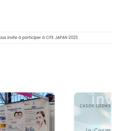
us invite à participer à CITE JAPAN 2025