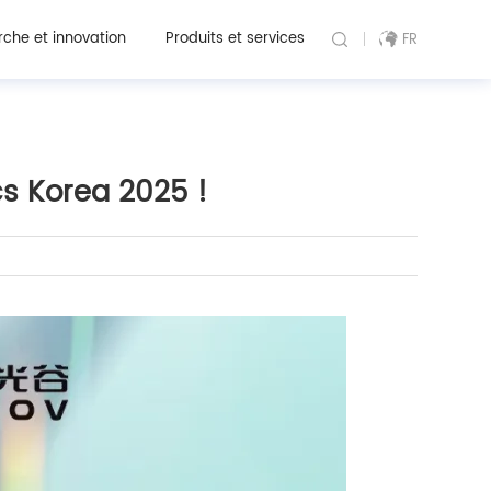
che et innovation
Produits et services
FR
cs Korea 2025 !