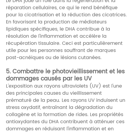
Le DHA joue un rôle dans la régénération et la
réparation cellulaires, ce qui le rend bénéfique
pour la cicatrisation et la réduction des cicatrices.
En favorisant la production de médiateurs
lipidiques spécifiques, le DHA contribue à la
résolution de l'inflammation et accélère la
récupération tissulaire. Ceci est particulièrement
utile pour les personnes souffrant de marques
post-acnéiques ou de lésions cutanées.
5. Combattre le photovieillissement et les
dommages causés par les UV
L'exposition aux rayons ultraviolets (UV) est l'une
des principales causes du vieillissement
prématuré de la peau. Les rayons UV induisent un
stress oxydatif, entraînant la dégradation du
collagène et la formation de rides. Les propriétés
antioxydantes du DHA contribuent à atténuer ces
dommages en réduisant l'inflammation et en