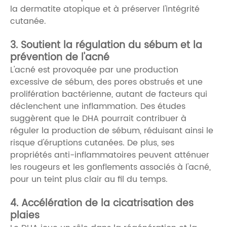
la dermatite atopique et à préserver l'intégrité
cutanée.
3. Soutient la régulation du sébum et la
prévention de l'acné
L'acné est provoquée par une production
excessive de sébum, des pores obstrués et une
prolifération bactérienne, autant de facteurs qui
déclenchent une inflammation. Des études
suggèrent que le DHA pourrait contribuer à
réguler la production de sébum, réduisant ainsi le
risque d'éruptions cutanées. De plus, ses
propriétés anti-inflammatoires peuvent atténuer
les rougeurs et les gonflements associés à l'acné,
pour un teint plus clair au fil du temps.
4. Accélération de la cicatrisation des
plaies