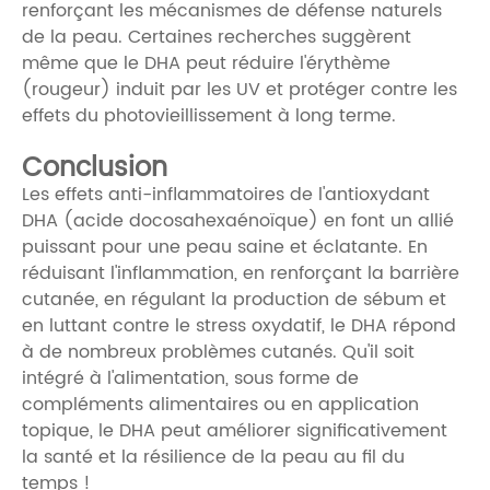
renforçant les mécanismes de défense naturels
de la peau. Certaines recherches suggèrent
même que le DHA peut réduire l'érythème
(rougeur) induit par les UV et protéger contre les
effets du photovieillissement à long terme.
Conclusion
Les effets anti-inflammatoires de l'antioxydant
DHA (acide docosahexaénoïque) en font un allié
puissant pour une peau saine et éclatante. En
réduisant l'inflammation, en renforçant la barrière
cutanée, en régulant la production de sébum et
en luttant contre le stress oxydatif, le DHA répond
à de nombreux problèmes cutanés. Qu'il soit
intégré à l'alimentation, sous forme de
compléments alimentaires ou en application
topique, le DHA peut améliorer significativement
la santé et la résilience de la peau au fil du
temps !