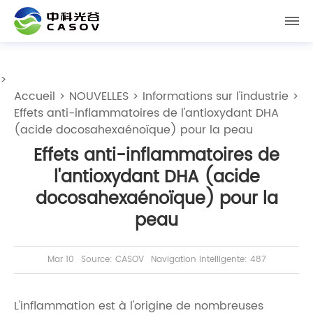
>
Accueil
>
NOUVELLES
>
Informations sur l'industrie
>
Effets anti-inflammatoires de l'antioxydant DHA
(acide docosahexaénoïque) pour la peau
Effets anti-inflammatoires de
l'antioxydant DHA (acide
docosahexaénoïque) pour la
peau
Mar 10
Source: CASOV
Navigation intelligente: 487
L'inflammation est à l'origine de nombreuses