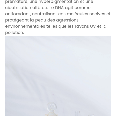
prématuré, une hyperpigmentation et une
cicatrisation altérée. Le DHA agit comme
antioxydant, neutralisant ces molécules nocives et
protégeant la peau des agressions
environnementales telles que les rayons UV et la
pollution.