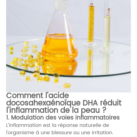
Comment l’acide
docosahexaénoïque DHA réduit
l’inflammation de la peau ?
1. Modulation des voies inflammatoires
L'inflammation est la réponse naturelle de
l'organisme à une blessure ou une irritation.