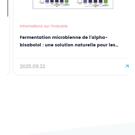
Informations sur l'industrie
Fermentation microbienne de l'alpha-
bisabolol : une solution naturelle pour les
soins de la peau
2025.09.22