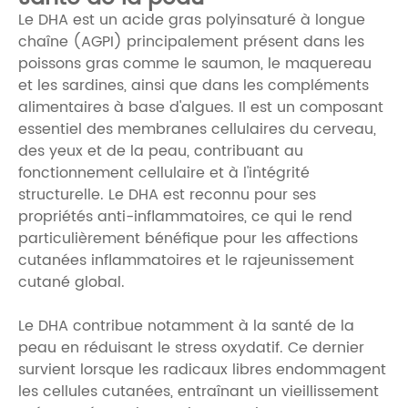
Le DHA est un acide gras polyinsaturé à longue
chaîne (AGPI) principalement présent dans les
poissons gras comme le saumon, le maquereau
et les sardines, ainsi que dans les compléments
alimentaires à base d'algues. Il est un composant
essentiel des membranes cellulaires du cerveau,
des yeux et de la peau, contribuant au
fonctionnement cellulaire et à l'intégrité
structurelle. Le DHA est reconnu pour ses
propriétés anti-inflammatoires, ce qui le rend
particulièrement bénéfique pour les affections
cutanées inflammatoires et le rajeunissement
cutané global.
Le DHA contribue notamment à la santé de la
peau en réduisant le stress oxydatif. Ce dernier
survient lorsque les radicaux libres endommagent
les cellules cutanées, entraînant un vieillissement