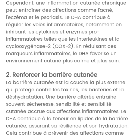
Cependant, une inflammation cutanée chronique
peut entraîner des affections comme l'acné,
l'eczéma et le psoriasis. Le DHA contribue à
réguler les voies inflammatoires, notamment en
inhibant les cytokines et enzymes pro-
inflammatoires telles que les interleukines et la
cyclooxygénase-2 (COX-2). En réduisant ces
marqueurs inflammatoires, le DHA favorise un
environnement cutané plus calme et plus sain.
2. Renforcer la barrière cutanée
La barrière cutanée est la couche la plus externe
qui protège contre les toxines, les bactéries et la
déshydratation. Une barrière altérée entraîne
souvent sécheresse, sensibilité et sensibilité
cutanée accrue aux affections inflammatoires. Le
DHA contribue à la teneur en lipides de la barrière
cutanée, assurant sa résilience et son hydratation.
Cela contribue à prévenir des affections comme