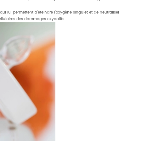
 lui permettent d'éteindre l'oxygène singulet et de neutraliser
ellulaires des dommages oxydatifs.