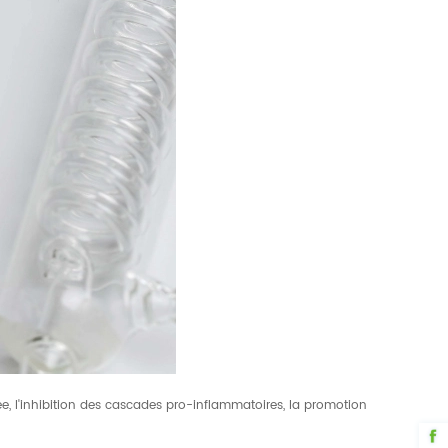
e, l'inhibition des cascades pro-inflammatoires, la promotion