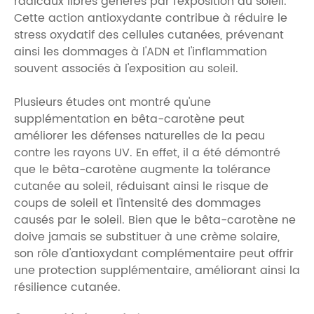
radicaux libres générés par l'exposition au soleil.
Cette action antioxydante contribue à réduire le
stress oxydatif des cellules cutanées, prévenant
ainsi les dommages à l'ADN et l'inflammation
souvent associés à l'exposition au soleil.
Plusieurs études ont montré qu'une
supplémentation en bêta-carotène peut
améliorer les défenses naturelles de la peau
contre les rayons UV. En effet, il a été démontré
que le bêta-carotène augmente la tolérance
cutanée au soleil, réduisant ainsi le risque de
coups de soleil et l'intensité des dommages
causés par le soleil. Bien que le bêta-carotène ne
doive jamais se substituer à une crème solaire,
son rôle d'antioxydant complémentaire peut offrir
une protection supplémentaire, améliorant ainsi la
résilience cutanée.