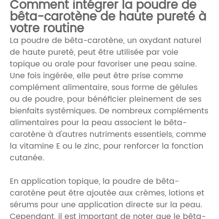
Comment intégrer la poudre de
bêta-carotène de haute pureté à
votre routine
La poudre de bêta-carotène, un oxydant naturel
de haute pureté, peut être utilisée par voie
topique ou orale pour favoriser une peau saine.
Une fois ingérée, elle peut être prise comme
complément alimentaire, sous forme de gélules
ou de poudre, pour bénéficier pleinement de ses
bienfaits systémiques. De nombreux compléments
alimentaires pour la peau associent le bêta-
carotène à d'autres nutriments essentiels, comme
la vitamine E ou le zinc, pour renforcer la fonction
cutanée.
En application topique, la poudre de bêta-
carotène peut être ajoutée aux crèmes, lotions et
sérums pour une application directe sur la peau.
Cependant, il est important de noter que le bêta-