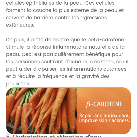
cellules épithéliales de la peau. Ces cellules
forment la couche la plus externe de la peau et
servent de barrière contre les agressions
extérieures.
De plus, il a été démontré que le bêta-carotène
stimule la réponse inflammatoire naturelle de la
peau. Ceci est particulièrement bénéfique pour
les personnes souffrant d'acné ou d'eczéma, car il
peut aider à apaiser les inflammations cutanées
et à réduire la fréquence et la gravité des
poussées.