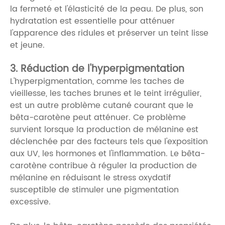
la fermeté et l'élasticité de la peau. De plus, son
hydratation est essentielle pour atténuer
l'apparence des ridules et préserver un teint lisse
et jeune.
3. Réduction de l'hyperpigmentation
L'hyperpigmentation, comme les taches de
vieillesse, les taches brunes et le teint irrégulier,
est un autre problème cutané courant que le
bêta-carotène peut atténuer. Ce problème
survient lorsque la production de mélanine est
déclenchée par des facteurs tels que l'exposition
aux UV, les hormones et l'inflammation. Le bêta-
carotène contribue à réguler la production de
mélanine en réduisant le stress oxydatif
susceptible de stimuler une pigmentation
excessive.