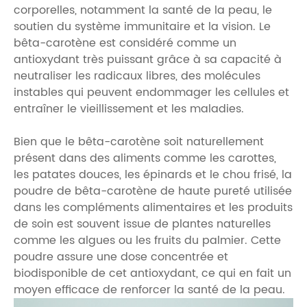
corporelles, notamment la santé de la peau, le
soutien du système immunitaire et la vision. Le
bêta-carotène est considéré comme un
antioxydant très puissant grâce à sa capacité à
neutraliser les radicaux libres, des molécules
instables qui peuvent endommager les cellules et
entraîner le vieillissement et les maladies.
Bien que le bêta-carotène soit naturellement
présent dans des aliments comme les carottes,
les patates douces, les épinards et le chou frisé, la
poudre de bêta-carotène de haute pureté utilisée
dans les compléments alimentaires et les produits
de soin est souvent issue de plantes naturelles
comme les algues ou les fruits du palmier. Cette
poudre assure une dose concentrée et
biodisponible de cet antioxydant, ce qui en fait un
moyen efficace de renforcer la santé de la peau.