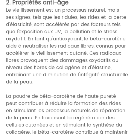
2. Propriétés anti-âge
Le vieillissement est un processus naturel, mais
ses signes, tels que les ridules, les rides et la perte
d'élasticité, sont accélérés par des facteurs tels
que l'exposition aux UV, la pollution et le stress
oxydatif. En tant qu'antioxydant, le bêta-carotène
aide à neutraliser les radicaux libres, connus pour
accélérer le vieillissement cutané. Ces radicaux
libres provoquent des dommages oxydatifs au
niveau des fibres de collagène et d'élastine,
entraînant une diminution de l'intégrité structurelle
de la peau.
La poudre de bêta-carotène de haute pureté
peut contribuer à réduire la formation des rides
en stimulant les processus naturels de réparation
de la peau. En favorisant la régénération des
cellules cutanées et en stimulant la synthèse du
collagène, le bêta-carotène contribue à maintenir