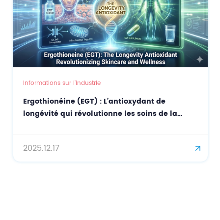
Informations sur l'industrie
Ergothionéine (EGT) : L’antioxydant de
longévité qui révolutionne les soins de la
peau et le bien-être
2025.12.17