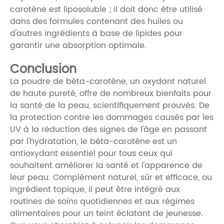
carotène est liposoluble ; il doit donc être utilisé
dans des formules contenant des huiles ou
d'autres ingrédients à base de lipides pour
garantir une absorption optimale.
Conclusion
La poudre de bêta-carotène, un oxydant naturel
de haute pureté, offre de nombreux bienfaits pour
la santé de la peau, scientifiquement prouvés. De
la protection contre les dommages causés par les
UV à la réduction des signes de l'âge en passant
par l'hydratation, le bêta-carotène est un
antioxydant essentiel pour tous ceux qui
souhaitent améliorer la santé et l'apparence de
leur peau. Complément naturel, sûr et efficace, ou
ingrédient topique, il peut être intégré aux
routines de soins quotidiennes et aux régimes
alimentaires pour un teint éclatant de jeunesse.