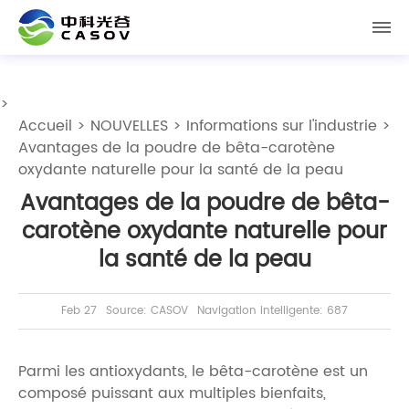
>
Accueil
>
NOUVELLES
>
Informations sur l'industrie
>
Avantages de la poudre de bêta-carotène
oxydante naturelle pour la santé de la peau
Avantages de la poudre de bêta-
carotène oxydante naturelle pour
la santé de la peau
Feb 27
Source: CASOV
Navigation intelligente: 687
Parmi les antioxydants, le bêta-carotène est un
composé puissant aux multiples bienfaits,