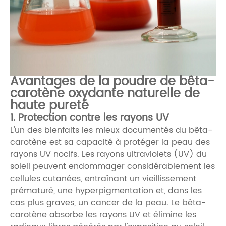
Avantages de la poudre de bêta-
carotène oxydante naturelle de
haute pureté
1. Protection contre les rayons UV
L'un des bienfaits les mieux documentés du bêta-
carotène est sa capacité à protéger la peau des
rayons UV nocifs. Les rayons ultraviolets (UV) du
soleil peuvent endommager considérablement les
cellules cutanées, entraînant un vieillissement
prématuré, une hyperpigmentation et, dans les
cas plus graves, un cancer de la peau. Le bêta-
carotène absorbe les rayons UV et élimine les