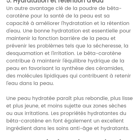
5. Hydratation et rétention d'eau
Un autre avantage clé de la poudre de bêta-
carotène pour la santé de la peau est sa
capacité à améliorer l'hydratation et la rétention
d'eau. Une bonne hydratation est essentielle pour
maintenir la fonction barrière de la peau et
prévenir les problèmes tels que la sécheresse, la
desquamation et l'irritation. Le bêta-carotène
contribue à maintenir l'équilibre hydrique de la
peau en favorisant la synthèse des céramides,
des molécules lipidiques qui contribuent à retenir
l'eau dans la peau.
Une peau hydratée paraît plus rebondie, plus lisse
et plus jeune, et moins sujette aux zones sèches
ou aux irritations. Les propriétés hydratantes du
bêta-carotène en font également un excellent
ingrédient dans les soins anti-âge et hydratants.