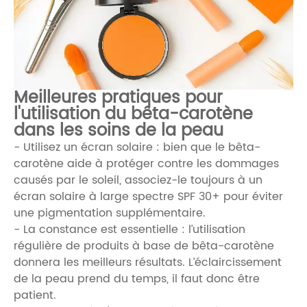
Meilleures pratiques pour
l'utilisation du bêta-carotène
dans les soins de la peau
- Utilisez un écran solaire : bien que le bêta-
carotène aide à protéger contre les dommages
causés par le soleil, associez-le toujours à un
écran solaire à large spectre SPF 30+ pour éviter
une pigmentation supplémentaire.
- La constance est essentielle : l’utilisation
régulière de produits à base de bêta-carotène
donnera les meilleurs résultats. L’éclaircissement
de la peau prend du temps, il faut donc être
patient.