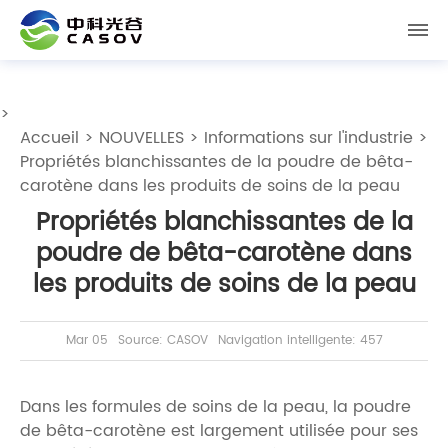
>
Accueil
>
NOUVELLES
>
Informations sur l'industrie
>
Propriétés blanchissantes de la poudre de bêta-
carotène dans les produits de soins de la peau
Propriétés blanchissantes de la
poudre de bêta-carotène dans
les produits de soins de la peau
Mar 05
Source: CASOV
Navigation intelligente: 457
Dans les formules de soins de la peau, la poudre
de bêta-carotène est largement utilisée pour ses