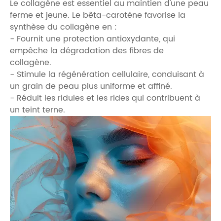
Le collagène est essentiel au maintien d'une peau
ferme et jeune. Le bêta-carotène favorise la
synthèse du collagène en :
- Fournit une protection antioxydante, qui
empêche la dégradation des fibres de
collagène.
- Stimule la régénération cellulaire, conduisant à
un grain de peau plus uniforme et affiné.
- Réduit les ridules et les rides qui contribuent à
un teint terne.