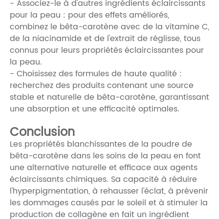
- Associez-le à d'autres ingrédients éclaircissants
pour la peau : pour des effets améliorés,
combinez le bêta-carotène avec de la vitamine C,
de la niacinamide et de l'extrait de réglisse, tous
connus pour leurs propriétés éclaircissantes pour
la peau.
- Choisissez des formules de haute qualité :
recherchez des produits contenant une source
stable et naturelle de bêta-carotène, garantissant
une absorption et une efficacité optimales.
Conclusion
Les propriétés blanchissantes de la poudre de
bêta-carotène dans les soins de la peau en font
une alternative naturelle et efficace aux agents
éclaircissants chimiques. Sa capacité à réduire
l'hyperpigmentation, à rehausser l'éclat, à prévenir
les dommages causés par le soleil et à stimuler la
production de collagène en fait un ingrédient