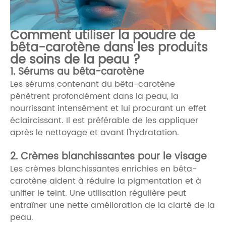
Comment utiliser la poudre de
bêta-carotène dans les produits
de soins de la peau ?
1. Sérums au bêta-carotène
Les sérums contenant du bêta-carotène
pénètrent profondément dans la peau, la
nourrissant intensément et lui procurant un effet
éclaircissant. Il est préférable de les appliquer
après le nettoyage et avant l'hydratation.
2. Crèmes blanchissantes pour le visage
Les crèmes blanchissantes enrichies en bêta-
carotène aident à réduire la pigmentation et à
unifier le teint. Une utilisation régulière peut
entraîner une nette amélioration de la clarté de la
peau.