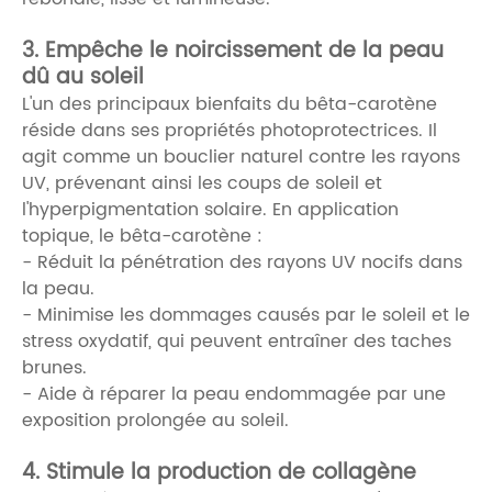
3. Empêche le noircissement de la peau
dû au soleil
L'un des principaux bienfaits du bêta-carotène
réside dans ses propriétés photoprotectrices. Il
agit comme un bouclier naturel contre les rayons
UV, prévenant ainsi les coups de soleil et
l'hyperpigmentation solaire. En application
topique, le bêta-carotène :
- Réduit la pénétration des rayons UV nocifs dans
la peau.
- Minimise les dommages causés par le soleil et le
stress oxydatif, qui peuvent entraîner des taches
brunes.
- Aide à réparer la peau endommagée par une
exposition prolongée au soleil.
4. Stimule la production de collagène