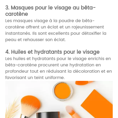
3. Masques pour le visage au bêta-
carotène
Les masques visage à la poudre de bêta-
carotène offrent un éclat et un rajeunissement
instantanés. Ils sont excellents pour détoxifier la
peau et rehausser son éclat.
4. Huiles et hydratants pour le visage
Les huiles et hydratants pour le visage enrichis en
bêta-carotène procurent une hydratation en
profondeur tout en réduisant la décoloration et en
favorisant un teint uniforme.